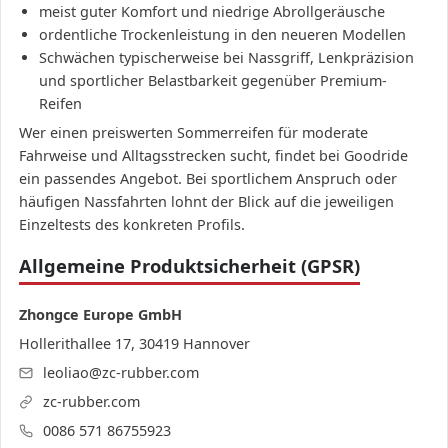
meist guter Komfort und niedrige Abrollgeräusche
ordentliche Trockenleistung in den neueren Modellen
Schwächen typischerweise bei Nassgriff, Lenkpräzision
und sportlicher Belastbarkeit gegenüber Premium-
Reifen
Wer einen preiswerten Sommerreifen für moderate
Fahrweise und Alltagsstrecken sucht, findet bei Goodride
ein passendes Angebot. Bei sportlichem Anspruch oder
häufigen Nassfahrten lohnt der Blick auf die jeweiligen
Einzeltests des konkreten Profils.
Allgemeine Produktsicherheit (GPSR)
Zhongce Europe GmbH
Hollerithallee 17, 30419 Hannover
leoliao@zc-rubber.com
zc-rubber.com
0086 571 86755923