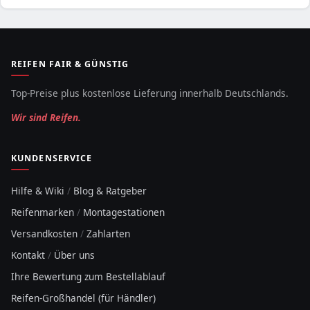
REIFEN FAIR & GÜNSTIG
Top-Preise plus kostenlose Lieferung innerhalb Deutschlands.
Wir sind Reifen.
KUNDENSERVICE
Hilfe & Wiki
/
Blog & Ratgeber
Reifenmarken
/
Montagestationen
Versandkosten
/
Zahlarten
Kontakt
/
Über uns
Ihre Bewertung zum Bestellablauf
Reifen-Großhandel (für Händler)