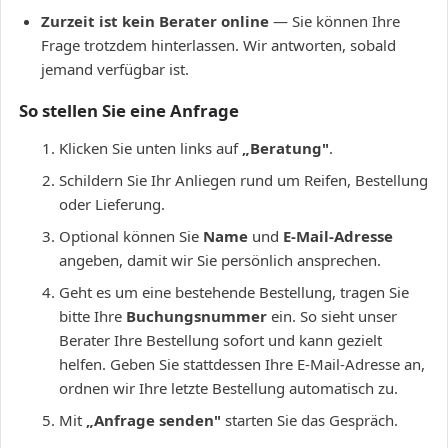
Zurzeit ist kein Berater online
— Sie können Ihre
Frage trotzdem hinterlassen. Wir antworten, sobald
jemand verfügbar ist.
So stellen Sie eine Anfrage
Klicken Sie unten links auf
„Beratung"
.
Schildern Sie Ihr Anliegen rund um Reifen, Bestellung
oder Lieferung.
Optional können Sie
Name
und
E-Mail-Adresse
angeben, damit wir Sie persönlich ansprechen.
Geht es um eine bestehende Bestellung, tragen Sie
bitte Ihre
Buchungsnummer
ein. So sieht unser
Berater Ihre Bestellung sofort und kann gezielt
helfen. Geben Sie stattdessen Ihre E-Mail-Adresse an,
ordnen wir Ihre letzte Bestellung automatisch zu.
Mit
„Anfrage senden"
starten Sie das Gespräch.