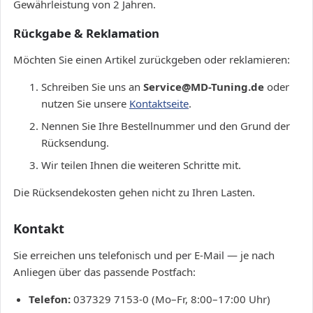
Gewährleistung von 2 Jahren.
Rückgabe & Reklamation
Möchten Sie einen Artikel zurückgeben oder reklamieren:
Schreiben Sie uns an
Service@MD-Tuning.de
oder
nutzen Sie unsere
Kontaktseite
.
Nennen Sie Ihre Bestellnummer und den Grund der
Rücksendung.
Wir teilen Ihnen die weiteren Schritte mit.
Die Rücksendekosten gehen nicht zu Ihren Lasten.
Kontakt
Sie erreichen uns telefonisch und per E-Mail — je nach
Anliegen über das passende Postfach:
Telefon:
037329 7153-0 (Mo–Fr, 8:00–17:00 Uhr)