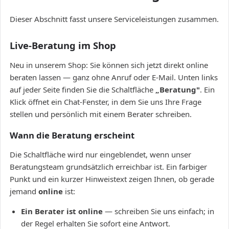
Dieser Abschnitt fasst unsere Serviceleistungen zusammen.
Live-Beratung im Shop
Neu in unserem Shop: Sie können sich jetzt direkt online
beraten lassen — ganz ohne Anruf oder E-Mail. Unten links
auf jeder Seite finden Sie die Schaltfläche
„Beratung"
. Ein
Klick öffnet ein Chat-Fenster, in dem Sie uns Ihre Frage
stellen und persönlich mit einem Berater schreiben.
Wann die Beratung erscheint
Die Schaltfläche wird nur eingeblendet, wenn unser
Beratungsteam grundsätzlich erreichbar ist. Ein farbiger
Punkt und ein kurzer Hinweistext zeigen Ihnen, ob gerade
jemand
online
ist:
Ein Berater ist online
— schreiben Sie uns einfach; in
der Regel erhalten Sie sofort eine Antwort.