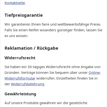
Kontaktseite
.
Tiefpreisgarantie
Wir garantieren Ihnen faire und wettbewerbsfähige Preise.
Falls Sie einen Reifen woanders günstiger finden, lassen Sie
es uns wissen.
Reklamation / Rückgabe
Widerrufsrecht
Sie haben ein 30-tägiges Widerrufsrecht ohne Angabe von
Gründen. Verträge können Sie bequem über unser
Online-
Widerrufsformular
widerrufen. Einzelheiten finden Sie in
der
Widerrufsbelehrung
.
Gewährleistung
Auf unsere Produkte gewähren wir die gesetzliche