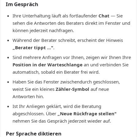
Im Gespräch
Ihre Unterhaltung läuft als fortlaufender
Chat
— Sie
sehen die Antworten des Beraters direkt im Fenster und
können jederzeit nachfragen.
Während der Berater schreibt, erscheint der Hinweis
„Berater tippt …"
.
Sind mehrere Anfragen vor Ihnen, zeigen wir Ihnen Ihre
Position in der Warteschlange
an und verbinden Sie
automatisch, sobald ein Berater frei wird.
Haben Sie das Fenster zwischendurch geschlossen,
weist Sie ein kleines
Zähler-Symbol
auf neue
Antworten hin.
Ist Ihr Anliegen geklärt, wird die Beratung
abgeschlossen. Über
„Neue Rückfrage stellen"
nehmen Sie das Gespräch jederzeit wieder auf.
Per Sprache diktieren