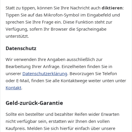
Statt zu tippen, können Sie Ihre Nachricht auch
diktieren
:
Tippen Sie auf das Mikrofon-Symbol im Eingabefeld und
sprechen Sie Ihre Frage ein. Diese Funktion steht zur
Verfügung, sofern Ihr Browser die Spracheingabe
unterstützt.
Datenschutz
Wir verwenden Ihre Angaben ausschließlich zur
Bearbeitung Ihrer Anfrage. Einzelheiten finden Sie in
unserer
Datenschutzerklärung
. Bevorzugen Sie Telefon
oder E-Mail, finden Sie alle Kontaktwege weiter unten unter
Kontakt
.
Geld-zurück-Garantie
Sollte ein bestellter und bezahlter Reifen wider Erwarten
nicht verfügbar sein, erstatten wir Ihnen den vollen
Kaufpreis. Melden Sie sich hierfür einfach über unsere