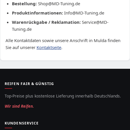
Bestellung:
Shop@MD-Tuning.de
Produktinformationen:
Info@MD-Tuning.de
Warenrückgabe / Reklamation:
Service@MD-
Tuning.de
Alle Kontaktdaten sowie unsere Anschrift in Mulda finden
Sie auf unserer
Kontaktseite
.
REIFEN FAIR & GÜNSTIG
Top-Preise plus kostenlose Lieferung innerhalb Deutschlands.
Wir sind Reifen.
KUNDENSERVICE