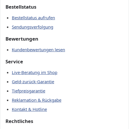
Bestellstatus
Bestellstatus aufrufen
Sendungsverfolgung
Bewertungen
Kundenbewertungen lesen
Service
Live-Beratung im Shop
Geld-zurück-Garantie
Tiefpreisgarantie
Reklamation & Rückgabe
Kontakt & Hotline
Rechtliches