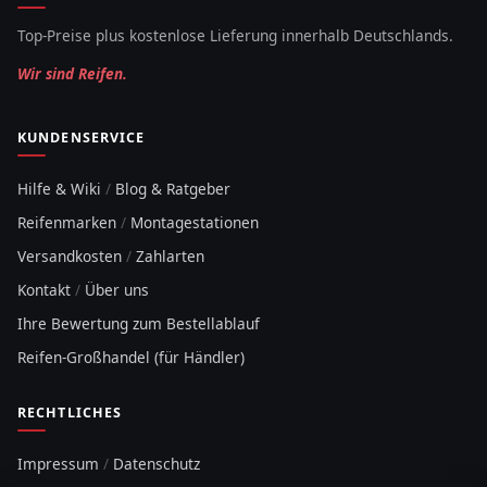
Top-Preise plus kostenlose Lieferung innerhalb Deutschlands.
Wir sind Reifen.
KUNDENSERVICE
Hilfe & Wiki
/
Blog & Ratgeber
Reifenmarken
/
Montagestationen
Versandkosten
/
Zahlarten
Kontakt
/
Über uns
Ihre Bewertung zum Bestellablauf
Reifen-Großhandel (für Händler)
RECHTLICHES
Impressum
/
Datenschutz