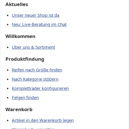
Aktuelles
Unser neuer Shop ist da
Neu: Live-Beratung im Chat
Willkommen
Über uns & Sortiment
Produktfindung
Reifen nach Größe finden
Nach Kategorie stöbern
Kompletträder konfigurieren
Felgen finden
Warenkorb
Artikel in den Warenkorb legen