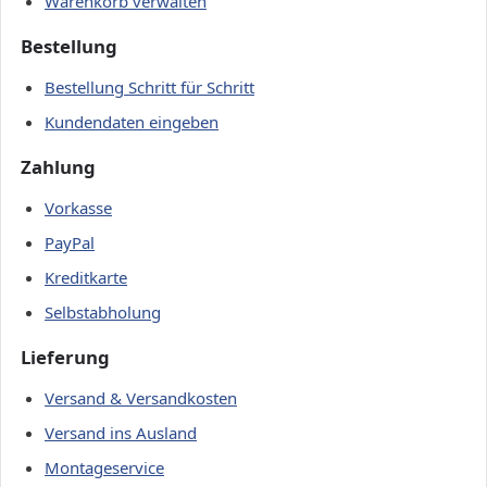
Warenkorb verwalten
Bestellung
Bestellung Schritt für Schritt
Kundendaten eingeben
Zahlung
Vorkasse
PayPal
Kreditkarte
Selbstabholung
Lieferung
Versand & Versandkosten
Versand ins Ausland
Montageservice