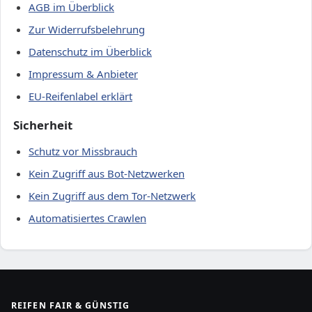
AGB im Überblick
Zur Widerrufsbelehrung
Datenschutz im Überblick
Impressum & Anbieter
EU-Reifenlabel erklärt
Sicherheit
Schutz vor Missbrauch
Kein Zugriff aus Bot-Netzwerken
Kein Zugriff aus dem Tor-Netzwerk
Automatisiertes Crawlen
REIFEN FAIR & GÜNSTIG