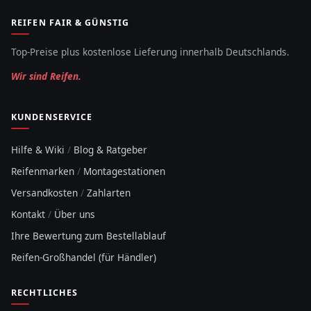
REIFEN FAIR & GÜNSTIG
Top-Preise plus kostenlose Lieferung innerhalb Deutschlands.
Wir sind Reifen.
KUNDENSERVICE
Hilfe & Wiki
/
Blog & Ratgeber
Reifenmarken
/
Montagestationen
Versandkosten
/
Zahlarten
Kontakt
/
Über uns
Ihre Bewertung zum Bestellablauf
Reifen-Großhandel (für Händler)
RECHTLICHES