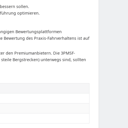
bessern sollen.
nführung optimieren.
 gängigen Bewertungsplattformen
e Bewertung des Praxis-Fahrverhaltens ist auf
unter den Premiumanbietern. Die 3PMSF-
steile Bergstrecken) unterwegs sind, sollten