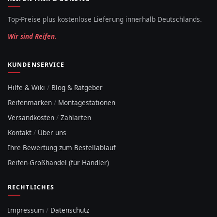
Top-Preise plus kostenlose Lieferung innerhalb Deutschlands.
Wir sind Reifen.
KUNDENSERVICE
Hilfe & Wiki
/
Blog & Ratgeber
Reifenmarken
/
Montagestationen
Versandkosten
/
Zahlarten
Kontakt
/
Über uns
Ihre Bewertung zum Bestellablauf
Reifen-Großhandel (für Händler)
RECHTLICHES
Impressum
/
Datenschutz