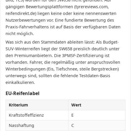
gängigen Bewertungsplattformen (tyrereviews.com,
reifendirekt.de) liegen keine oder keine nennenswerten
Nutzerbewertungen vor. Eine fundierte Bewertung des
Praxis-Fahrverhaltens ist auf Basis der verfügbaren Daten
nicht möglich.
Was sich aus den Stammdaten ableiten lässt: Als Budget-
SUV-Winterreifen liegt der SW658 preislich deutlich unter
den Premiumanbietern. Die 3PMSF-Zertifizierung ist
vorhanden. Fahrer, die regelmäßig unter anspruchsvollen
Winterbedingungen (Eis, Tiefschnee, steile Bergstrecken)
unterwegs sind, sollten die fehlende Testdaten-Basis
einkalkulieren.
EU-Reifenlabel
Kriterium
Wert
Kraftstoffeffizienz
E
Nasshaftung
C