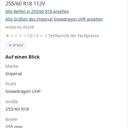
255/60 R18 112V
Alle Reifen in 255/60 R18 ansehen
Alle Größen des Imperial Snowdragon UHP ansehen
Artikel-Nr. IN339
1,0 / 5 — 1 Testbericht der Fachpresse
❄ 3PMSF
Auf einen Blick
Marke
Imperial
Profil
Snowdragon UHP
Größe
255/60 R18
Breite
255 mm