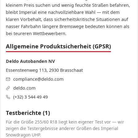
kleinem Preis suchen und wenig feuchte Straßen befahren,
bleibt Imperial eine nachvollziehbare Wahl — mit dem
klaren Vorbehalt, dass sicherheitskritische Situationen auf
nasser Fahrbahn längere Bremswege bedeuten können als
bei teureren Wettbewerbern.
Allgemeine Produktsicherheit (GPSR)
Deldo Autobanden NV
Essensteenweg 113, 2930 Brasschaat
compliance@deldo.com
deldo.com
(+32) 3 544 49 49
Testberichte (1)
Für die Größe 255/60 R18 liegt kein eigener Test vor — wir
zeigen die Testergebnisse anderer Größen des Imperial
Snowdragon UHP.