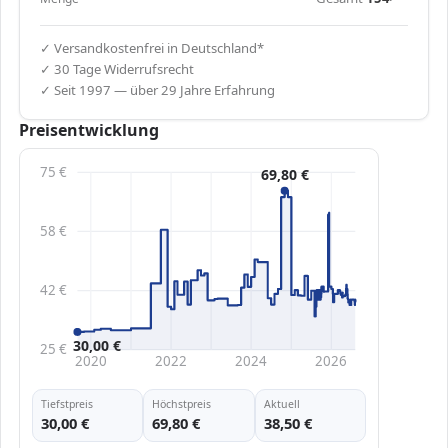
✓ Versandkostenfrei in Deutschland*
✓ 30 Tage Widerrufsrecht
✓ Seit 1997 — über 29 Jahre Erfahrung
Preisentwicklung
75 €
69,80 €
58 €
42 €
30,00 €
25 €
2020
2022
2024
2026
Tiefstpreis
Höchstpreis
Aktuell
30,00 €
69,80 €
38,50 €