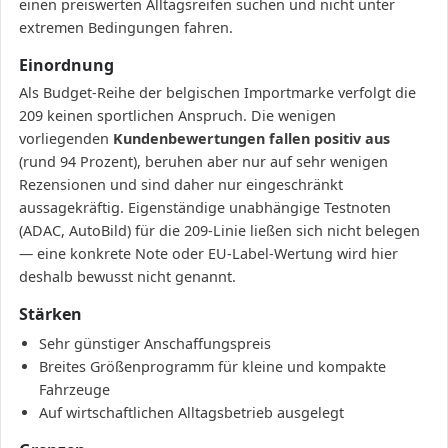
einen preiswerten Alltagsreifen suchen und nicht unter
extremen Bedingungen fahren.
Einordnung
Als Budget-Reihe der belgischen Importmarke verfolgt die
209 keinen sportlichen Anspruch. Die wenigen
vorliegenden
Kundenbewertungen fallen positiv aus
(rund 94 Prozent), beruhen aber nur auf sehr wenigen
Rezensionen und sind daher nur eingeschränkt
aussagekräftig. Eigenständige unabhängige Testnoten
(ADAC, AutoBild) für die 209-Linie ließen sich nicht belegen
— eine konkrete Note oder EU-Label-Wertung wird hier
deshalb bewusst nicht genannt.
Stärken
Sehr günstiger Anschaffungspreis
Breites Größenprogramm für kleine und kompakte
Fahrzeuge
Auf wirtschaftlichen Alltagsbetrieb ausgelegt