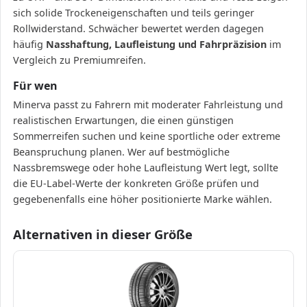
sich solide Trockeneigenschaften und teils geringer
Rollwiderstand. Schwächer bewertet werden dagegen
häufig
Nasshaftung, Laufleistung und Fahrpräzision
im
Vergleich zu Premiumreifen.
Für wen
Minerva passt zu Fahrern mit moderater Fahrleistung und
realistischen Erwartungen, die einen günstigen
Sommerreifen suchen und keine sportliche oder extreme
Beanspruchung planen. Wer auf bestmögliche
Nassbremswege oder hohe Laufleistung Wert legt, sollte
die EU-Label-Werte der konkreten Größe prüfen und
gegebenenfalls eine höher positionierte Marke wählen.
Alternativen in dieser Größe