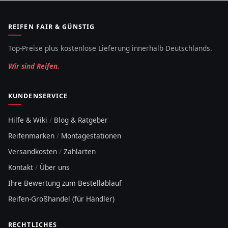
REIFEN FAIR & GÜNSTIG
Top-Preise plus kostenlose Lieferung innerhalb Deutschlands.
Wir sind Reifen.
KUNDENSERVICE
Hilfe & Wiki
/
Blog & Ratgeber
Reifenmarken
/
Montagestationen
Versandkosten
/
Zahlarten
Kontakt
/
Über uns
Ihre Bewertung zum Bestellablauf
Reifen-Großhandel (für Händler)
RECHTLICHES