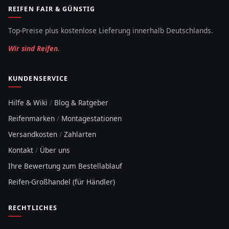
REIFEN FAIR & GÜNSTIG
Top-Preise plus kostenlose Lieferung innerhalb Deutschlands.
Wir sind Reifen.
KUNDENSERVICE
Hilfe & Wiki
/
Blog & Ratgeber
Reifenmarken
/
Montagestationen
Versandkosten
/
Zahlarten
Kontakt
/
Über uns
Ihre Bewertung zum Bestellablauf
Reifen-Großhandel (für Händler)
RECHTLICHES