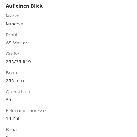
Auf einen Blick
Marke
Minerva
Profil
AS Master
Größe
255/35 R19
Breite
255 mm
Querschnitt
35
Felgendurchmesser
19 Zoll
Bauart