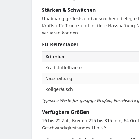
Stärken & Schwächen
Unabhängige Tests und ausreichend belegte Pra
Kraftstoffeffizienz und mittlere Nasshaftung.
variieren können.
EU-Reifenlabel
Kriterium
Kraftstoffeffizienz
Nasshaftung
Rollgeräusch
Typische Werte für gängige Größen; Einzelwerte 
Verfügbare Größen
16 bis 22 Zoll, Breiten 215 bis 315 mm; 64 Grö
Geschwindigkeitsindex H bis Y.