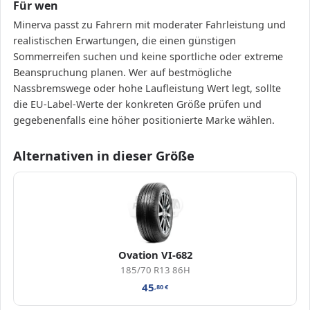
Für wen
Minerva passt zu Fahrern mit moderater Fahrleistung und
realistischen Erwartungen, die einen günstigen
Sommerreifen suchen und keine sportliche oder extreme
Beanspruchung planen. Wer auf bestmögliche
Nassbremswege oder hohe Laufleistung Wert legt, sollte
die EU-Label-Werte der konkreten Größe prüfen und
gegebenenfalls eine höher positionierte Marke wählen.
Alternativen in dieser Größe
Ovation VI-682
185/70 R13 86H
45
,80
€