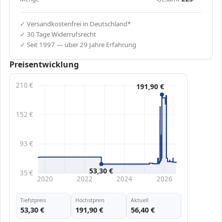
✓ Versandkostenfrei in Deutschland*
✓ 30 Tage Widerrufsrecht
✓ Seit 1997 — über 29 Jahre Erfahrung
Preisentwicklung
210 €
191,90 €
152 €
93 €
53,30 €
35 €
2020
2022
2024
2026
Tiefstpreis
Höchstpreis
Aktuell
53,30 €
191,90 €
56,40 €