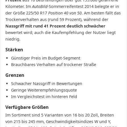
Kilometer. Im
AutoBild
-Sommerreifentest 2014 belegte er in
der Größe 225/50 R17
Position 40 von 50
. Am besten fällt das
Trockenverhalten aus (rund 59 Prozent), während der
Nassgriff mit rund 41 Prozent deutlich schwächer
bewertet wird; auch die Kaufempfehlung der Nutzer liegt
niedrig.
Stärken
Günstiger Preis im Budget-Segment
Brauchbares Verhalten auf trockener Straße
Grenzen
Schwacher Nassgriff in Bewertungen
Geringe Weiterempfehlungsquote
Im Vergleichstest im hinteren Feld
Verfügbare Größen
Im Sortiment sind 5 Varianten von 16 bis 20 Zoll, Breiten
von 215 bis 245 mm, Geschwindigkeitsindizes W und Y,