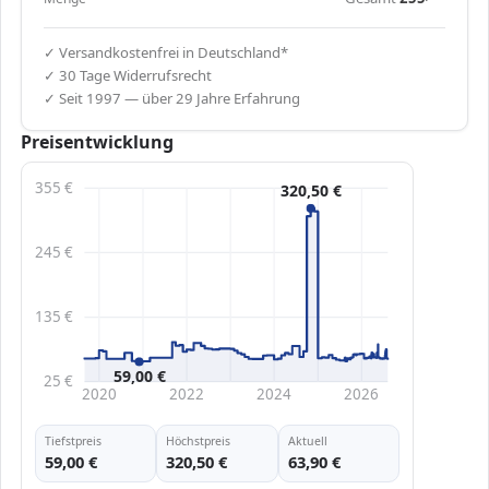
✓ Versandkostenfrei in Deutschland*
✓ 30 Tage Widerrufsrecht
✓ Seit 1997 — über 29 Jahre Erfahrung
Preisentwicklung
355 €
320,50 €
245 €
135 €
59,00 €
25 €
2020
2022
2024
2026
Tiefstpreis
Höchstpreis
Aktuell
59,00 €
320,50 €
63,90 €