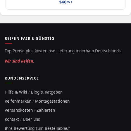
140
,00
€
REIFEN FAIR & GÜNSTIG
Top-Preise plus kostenlose Lieferung innerhalb Deutschlands.
Wir sind Reifen.
KUNDENSERVICE
Hilfe & Wiki
/
Blog & Ratgeber
Reifenmarken
/
Montagestationen
Versandkosten
/
Zahlarten
Kontakt
/
Über uns
Ihre Bewertung zum Bestellablauf