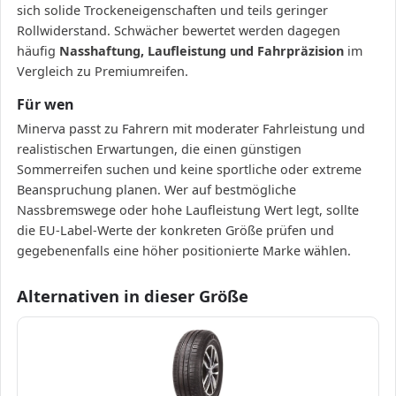
sich solide Trockeneigenschaften und teils geringer
Rollwiderstand. Schwächer bewertet werden dagegen
häufig
Nasshaftung, Laufleistung und Fahrpräzision
im
Vergleich zu Premiumreifen.
Für wen
Minerva passt zu Fahrern mit moderater Fahrleistung und
realistischen Erwartungen, die einen günstigen
Sommerreifen suchen und keine sportliche oder extreme
Beanspruchung planen. Wer auf bestmögliche
Nassbremswege oder hohe Laufleistung Wert legt, sollte
die EU-Label-Werte der konkreten Größe prüfen und
gegebenenfalls eine höher positionierte Marke wählen.
Alternativen in dieser Größe