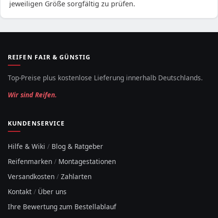
jeweiligen Größe sorgfältig zu prüfen.
REIFEN FAIR & GÜNSTIG
Top-Preise plus kostenlose Lieferung innerhalb Deutschlands.
Wir sind Reifen.
KUNDENSERVICE
Hilfe & Wiki
/
Blog & Ratgeber
Reifenmarken
/
Montagestationen
Versandkosten
/
Zahlarten
Kontakt
/
Über uns
Ihre Bewertung zum Bestellablauf