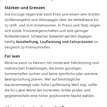
Stärken und Grenzen
Die Vorzüge liegen klar beim Preis und einem sehr breiten
Größenangebot vom Kleinwagen über die Mittelklasse bis
zu UHP- und SUV-Dimensionen. In Praxis und Tests zeigen
sich solide Trockeneigenschaften und teils geringer
Rollwiderstand. Schwächer bewertet werden dagegen
häufig
Nasshaftung, Laufleistung und Fahrpräzision
im
Vergleich zu Premiumreifen.
Für wen
Minerva passt zu Fahrern mit moderater Fahrleistung und
realistischen Erwartungen, die einen günstigen
Sommerreifen suchen und keine sportliche oder extreme
Beanspruchung planen. Wer auf bestmögliche
Nassbremswege oder hohe Laufleistung Wert legt, sollte
die EU-Label-Werte der konkreten Größe prüfen und
gegebenenfalls eine höher positionierte Marke wählen.