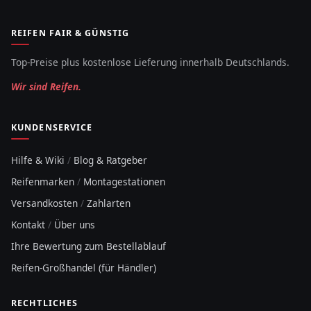
REIFEN FAIR & GÜNSTIG
Top-Preise plus kostenlose Lieferung innerhalb Deutschlands.
Wir sind Reifen.
KUNDENSERVICE
Hilfe & Wiki
/
Blog & Ratgeber
Reifenmarken
/
Montagestationen
Versandkosten
/
Zahlarten
Kontakt
/
Über uns
Ihre Bewertung zum Bestellablauf
Reifen-Großhandel (für Händler)
RECHTLICHES