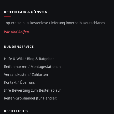
REIFEN FAIR & GÜNSTIG
Top-Preise plus kostenlose Lieferung innerhalb Deutschlands.
Wir sind Reifen.
KUNDENSERVICE
Hilfe & Wiki
/
Blog & Ratgeber
Reifenmarken
/
Montagestationen
Versandkosten
/
Zahlarten
Kontakt
/
Über uns
Ihre Bewertung zum Bestellablauf
Reifen-Großhandel (für Händler)
RECHTLICHES