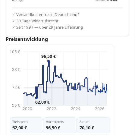
✓ Versandkostenfrei in Deutschland*
✓ 30 Tage Widerrufsrecht
✓ Seit 1997 — über 29 Jahre Erfahrung
Preisentwicklung
105 €
96,50 €
88 €
72 €
62,00 €
55 €
2020
2022
2024
2026
Tiefstpreis
Höchstpreis
Aktuell
62,00 €
96,50 €
70,10 €