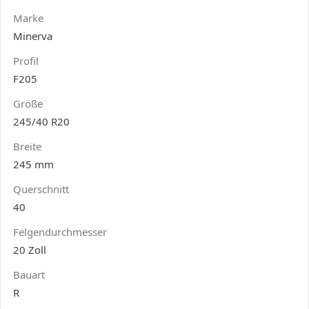
Marke
Minerva
Profil
F205
Größe
245/40 R20
Breite
245 mm
Querschnitt
40
Felgendurchmesser
20 Zoll
Bauart
R