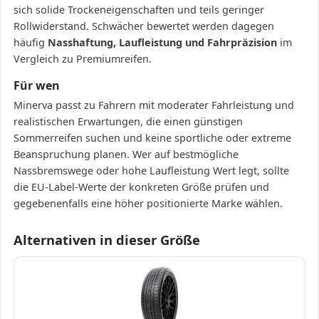
sich solide Trockeneigenschaften und teils geringer
Rollwiderstand. Schwächer bewertet werden dagegen
häufig
Nasshaftung, Laufleistung und Fahrpräzision
im
Vergleich zu Premiumreifen.
Für wen
Minerva passt zu Fahrern mit moderater Fahrleistung und
realistischen Erwartungen, die einen günstigen
Sommerreifen suchen und keine sportliche oder extreme
Beanspruchung planen. Wer auf bestmögliche
Nassbremswege oder hohe Laufleistung Wert legt, sollte
die EU-Label-Werte der konkreten Größe prüfen und
gegebenenfalls eine höher positionierte Marke wählen.
Alternativen in dieser Größe