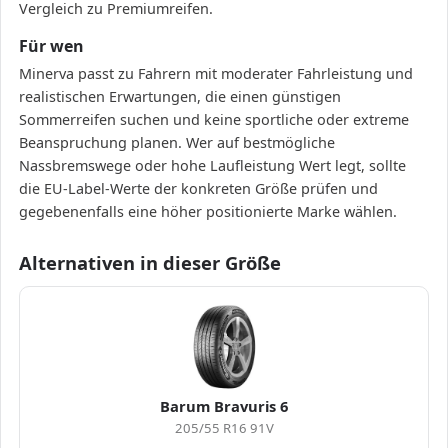
Vergleich zu Premiumreifen.
Für wen
Minerva passt zu Fahrern mit moderater Fahrleistung und
realistischen Erwartungen, die einen günstigen
Sommerreifen suchen und keine sportliche oder extreme
Beanspruchung planen. Wer auf bestmögliche
Nassbremswege oder hohe Laufleistung Wert legt, sollte
die EU-Label-Werte der konkreten Größe prüfen und
gegebenenfalls eine höher positionierte Marke wählen.
Alternativen in dieser Größe
Barum Bravuris 6
205/55 R16 91V