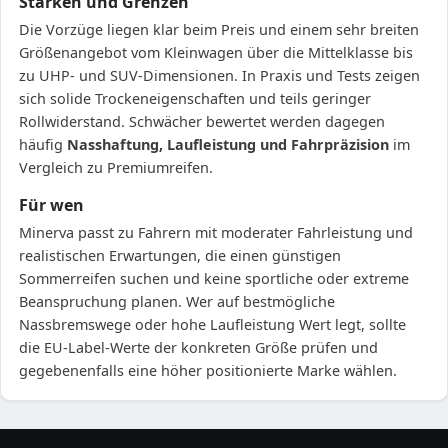
Stärken und Grenzen
Die Vorzüge liegen klar beim Preis und einem sehr breiten
Größenangebot vom Kleinwagen über die Mittelklasse bis
zu UHP- und SUV-Dimensionen. In Praxis und Tests zeigen
sich solide Trockeneigenschaften und teils geringer
Rollwiderstand. Schwächer bewertet werden dagegen
häufig
Nasshaftung, Laufleistung und Fahrpräzision
im
Vergleich zu Premiumreifen.
Für wen
Minerva passt zu Fahrern mit moderater Fahrleistung und
realistischen Erwartungen, die einen günstigen
Sommerreifen suchen und keine sportliche oder extreme
Beanspruchung planen. Wer auf bestmögliche
Nassbremswege oder hohe Laufleistung Wert legt, sollte
die EU-Label-Werte der konkreten Größe prüfen und
gegebenenfalls eine höher positionierte Marke wählen.