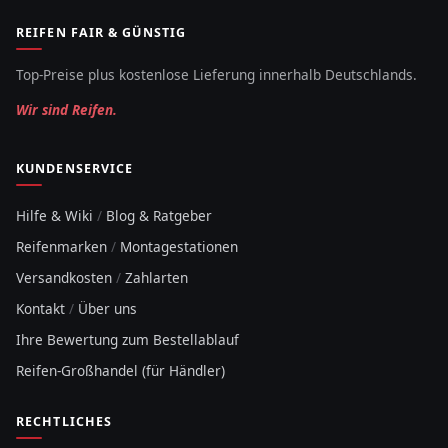
REIFEN FAIR & GÜNSTIG
Top-Preise plus kostenlose Lieferung innerhalb Deutschlands.
Wir sind Reifen.
KUNDENSERVICE
Hilfe & Wiki
/
Blog & Ratgeber
Reifenmarken
/
Montagestationen
Versandkosten
/
Zahlarten
Kontakt
/
Über uns
Ihre Bewertung zum Bestellablauf
Reifen-Großhandel (für Händler)
RECHTLICHES