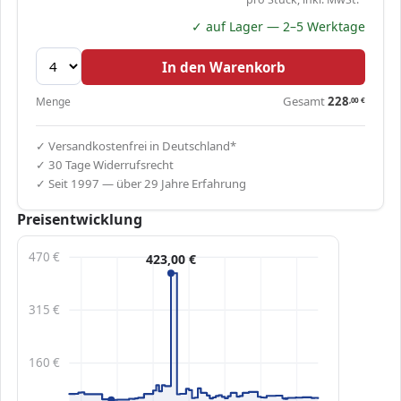
✓ auf Lager — 2–5 Werktage
In den Warenkorb
Gesamt
228
Menge
,00
€
✓ Versandkostenfrei in Deutschland*
✓ 30 Tage Widerrufsrecht
✓ Seit 1997 — über 29 Jahre Erfahrung
Preisentwicklung
470 €
423,00 €
315 €
160 €