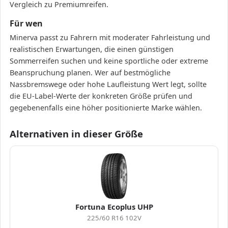
Vergleich zu Premiumreifen.
Für wen
Minerva passt zu Fahrern mit moderater Fahrleistung und
realistischen Erwartungen, die einen günstigen
Sommerreifen suchen und keine sportliche oder extreme
Beanspruchung planen. Wer auf bestmögliche
Nassbremswege oder hohe Laufleistung Wert legt, sollte
die EU-Label-Werte der konkreten Größe prüfen und
gegebenenfalls eine höher positionierte Marke wählen.
Alternativen in dieser Größe
Fortuna Ecoplus UHP
225/60 R16 102V