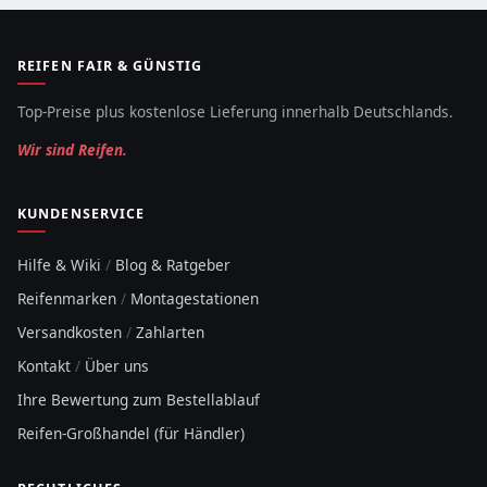
REIFEN FAIR & GÜNSTIG
Top-Preise plus kostenlose Lieferung innerhalb Deutschlands.
Wir sind Reifen.
KUNDENSERVICE
Hilfe & Wiki
/
Blog & Ratgeber
Reifenmarken
/
Montagestationen
Versandkosten
/
Zahlarten
Kontakt
/
Über uns
Ihre Bewertung zum Bestellablauf
Reifen-Großhandel (für Händler)