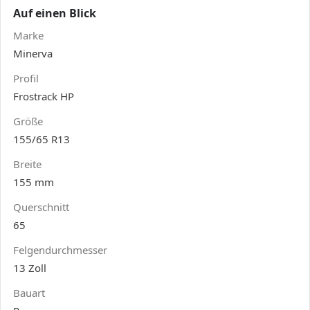
Auf einen Blick
Marke
Minerva
Profil
Frostrack HP
Größe
155/65 R13
Breite
155 mm
Querschnitt
65
Felgendurchmesser
13 Zoll
Bauart