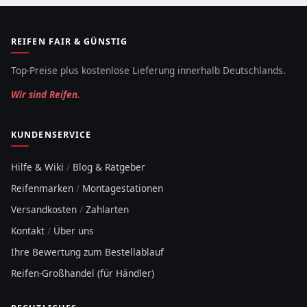
REIFEN FAIR & GÜNSTIG
Top-Preise plus kostenlose Lieferung innerhalb Deutschlands.
Wir sind Reifen.
KUNDENSERVICE
Hilfe & Wiki
/
Blog & Ratgeber
Reifenmarken
/
Montagestationen
Versandkosten
/
Zahlarten
Kontakt
/
Über uns
Ihre Bewertung zum Bestellablauf
Reifen-Großhandel (für Händler)