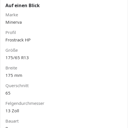
Auf einen Blick
Marke
Minerva
Profil
Frostrack HP
Größe
175/65 R13
Breite
175 mm
Querschnitt
65
Felgendurchmesser
13 Zoll
Bauart