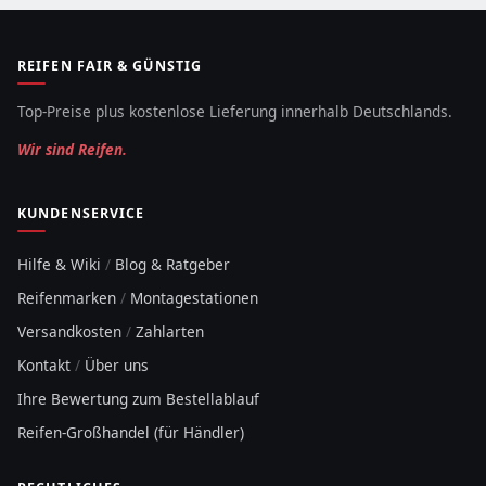
REIFEN FAIR & GÜNSTIG
Top-Preise plus kostenlose Lieferung innerhalb Deutschlands.
Wir sind Reifen.
KUNDENSERVICE
Hilfe & Wiki
/
Blog & Ratgeber
Reifenmarken
/
Montagestationen
Versandkosten
/
Zahlarten
Kontakt
/
Über uns
Ihre Bewertung zum Bestellablauf
Reifen-Großhandel (für Händler)