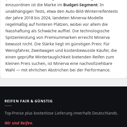
einzuordnen ist die Marke im
Budget-Segment
: In
unabhängigen Tests, etwa den Auto-Bild-Winterreifentests
der Jahre 2018 bis 2024, landeten Minerva-Modelle
regelmäßig auf hinteren Plätzen, wobei vor allem die
Nasshaftung als Schwäche auffiel. Die technologische
Spitzenleistung von Premiummarken erreicht Minerva
bewusst nicht. Die Stärke liegt im günstigen Preis: Für
Wenigfahrer, Zweitwagen und kostenbewusste Käufer, die
einen geprüfte Wintertauglichkeit bietenden Reifen zum
kleinen Preis suchen, ist Minerva eine nachvollziehbare
Wahl — mit ehrlichen Abstrichen bei der Performance.
REIFEN FAIR & GÜNSTIG
Top-Preise plus kostenlose Lieferung innerhalb Deutschlands.
Wir sind Reifen.