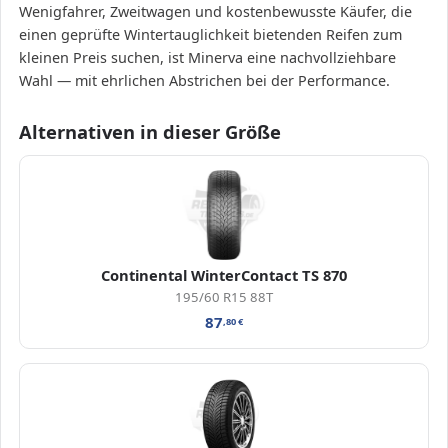
Wenigfahrer, Zweitwagen und kostenbewusste Käufer, die
einen geprüfte Wintertauglichkeit bietenden Reifen zum
kleinen Preis suchen, ist Minerva eine nachvollziehbare
Wahl — mit ehrlichen Abstrichen bei der Performance.
Alternativen in dieser Größe
Continental WinterContact TS 870
195/60 R15 88T
87
,80
€