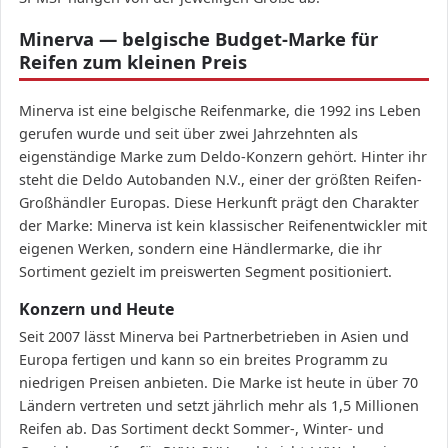
Minerva — belgische Budget-Marke für
Reifen zum kleinen Preis
Minerva ist eine belgische Reifenmarke, die 1992 ins Leben
gerufen wurde und seit über zwei Jahrzehnten als
eigenständige Marke zum Deldo-Konzern gehört. Hinter ihr
steht die Deldo Autobanden N.V., einer der größten Reifen-
Großhändler Europas. Diese Herkunft prägt den Charakter
der Marke: Minerva ist kein klassischer Reifenentwickler mit
eigenen Werken, sondern eine Händlermarke, die ihr
Sortiment gezielt im preiswerten Segment positioniert.
Konzern und Heute
Seit 2007 lässt Minerva bei Partnerbetrieben in Asien und
Europa fertigen und kann so ein breites Programm zu
niedrigen Preisen anbieten. Die Marke ist heute in über 70
Ländern vertreten und setzt jährlich mehr als 1,5 Millionen
Reifen ab. Das Sortiment deckt Sommer-, Winter- und