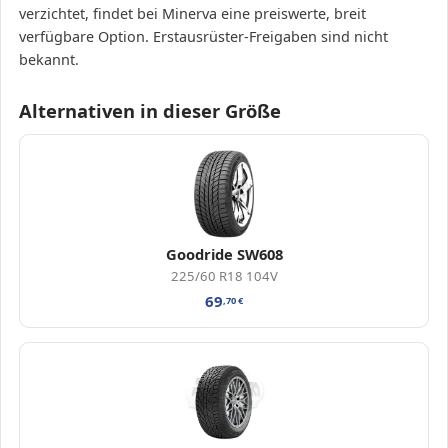
verzichtet, findet bei Minerva eine preiswerte, breit
verfügbare Option. Erstausrüster-Freigaben sind nicht
bekannt.
Alternativen in dieser Größe
Goodride SW608
225/60 R18 104V
69
,70
€