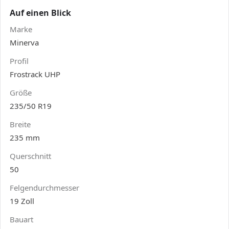
Auf einen Blick
Marke
Minerva
Profil
Frostrack UHP
Größe
235/50 R19
Breite
235 mm
Querschnitt
50
Felgendurchmesser
19 Zoll
Bauart