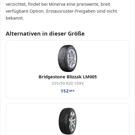
verzichtet, findet bei Minerva eine preiswerte, breit
verfügbare Option. Erstausrüster-Freigaben sind nicht
bekannt.
Alternativen in dieser Größe
Bridgestone Blizzak LM005
255/50 R20 109V
152
,60
€