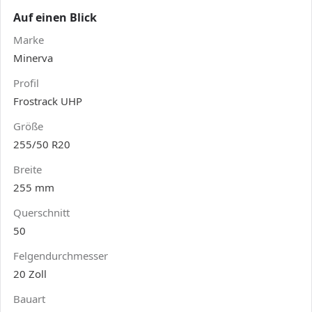
Auf einen Blick
Marke
Minerva
Profil
Frostrack UHP
Größe
255/50 R20
Breite
255 mm
Querschnitt
50
Felgendurchmesser
20 Zoll
Bauart