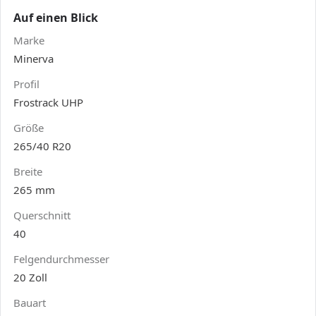
Auf einen Blick
Marke
Minerva
Profil
Frostrack UHP
Größe
265/40 R20
Breite
265 mm
Querschnitt
40
Felgendurchmesser
20 Zoll
Bauart