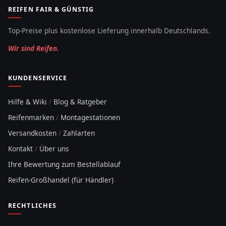
REIFEN FAIR & GÜNSTIG
Top-Preise plus kostenlose Lieferung innerhalb Deutschlands.
Wir sind Reifen.
KUNDENSERVICE
Hilfe & Wiki
/
Blog & Ratgeber
Reifenmarken
/
Montagestationen
Versandkosten
/
Zahlarten
Kontakt
/
Über uns
Ihre Bewertung zum Bestellablauf
Reifen-Großhandel (für Händler)
RECHTLICHES