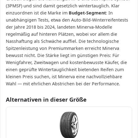
(3PMSF) und sind damit gesetzlich wintertauglich. Klar
einzuordnen ist die Marke im
Budget-Segment
: In
unabhängigen Tests, etwa den Auto-Bild-Winterreifentests
der Jahre 2018 bis 2024, landeten Minerva-Modelle
regelmäßig auf hinteren Plätzen, wobei vor allem die
Nasshaftung als Schwäche auffiel. Die technologische
Spitzenleistung von Premiummarken erreicht Minerva
bewusst nicht. Die Stärke liegt im günstigen Preis: Für
Wenigfahrer, Zweitwagen und kostenbewusste Käufer, die
einen geprüfte Wintertauglichkeit bietenden Reifen zum
kleinen Preis suchen, ist Minerva eine nachvollziehbare
Wahl — mit ehrlichen Abstrichen bei der Performance.
Alternativen in dieser Größe