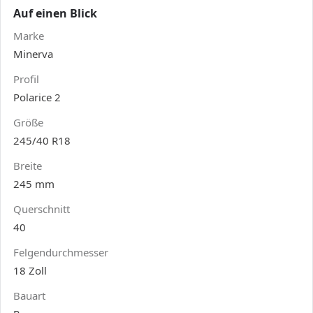
Auf einen Blick
Marke
Minerva
Profil
Polarice 2
Größe
245/40 R18
Breite
245 mm
Querschnitt
40
Felgendurchmesser
18 Zoll
Bauart