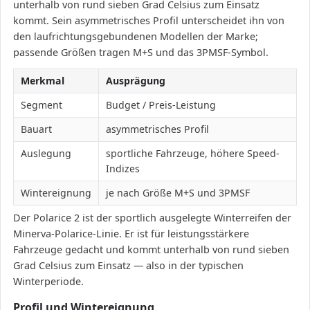
unterhalb von rund sieben Grad Celsius zum Einsatz
kommt. Sein asymmetrisches Profil unterscheidet ihn von
den laufrichtungsgebundenen Modellen der Marke;
passende Größen tragen M+S und das 3PMSF-Symbol.
Merkmal
Ausprägung
Segment
Budget / Preis-Leistung
Bauart
asymmetrisches Profil
Auslegung
sportliche Fahrzeuge, höhere Speed-
Indizes
Wintereignung
je nach Größe M+S und 3PMSF
Der Polarice 2 ist der sportlich ausgelegte Winterreifen der
Minerva-Polarice-Linie. Er ist für leistungsstärkere
Fahrzeuge gedacht und kommt unterhalb von rund sieben
Grad Celsius zum Einsatz — also in der typischen
Winterperiode.
Profil und Wintereignung