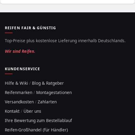
REIFEN FAIR & GÜNSTIG
Top-Preise plus kostenlose Lieferung innerhalb Deutschlands.
Wir sind Reifen.
KUNDENSERVICE
Hilfe & Wiki
/
Blog & Ratgeber
Reifenmarken
/
Montagestationen
Versandkosten
/
Zahlarten
Kontakt
/
Über uns
Ihre Bewertung zum Bestellablauf
Reifen-Großhandel (für Händler)