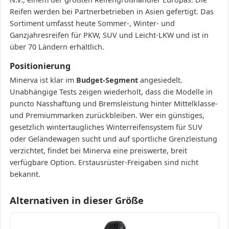
Reifen werden bei Partnerbetrieben in Asien gefertigt. Das
Sortiment umfasst heute Sommer-, Winter- und
Ganzjahresreifen für PKW, SUV und Leicht-LKW und ist in
über 70 Ländern erhältlich.
Positionierung
Minerva ist klar im
Budget-Segment
angesiedelt.
Unabhängige Tests zeigen wiederholt, dass die Modelle in
puncto Nasshaftung und Bremsleistung hinter Mittelklasse-
und Premiummarken zurückbleiben. Wer ein günstiges,
gesetzlich wintertaugliches Winterreifensystem für SUV
oder Geländewagen sucht und auf sportliche Grenzleistung
verzichtet, findet bei Minerva eine preiswerte, breit
verfügbare Option. Erstausrüster-Freigaben sind nicht
bekannt.
Alternativen in dieser Größe