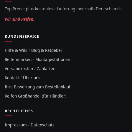
Top-Preise plus kostenlose Lieferung innerhalb Deutschlands.
Wir sind Reifen.
KUNDENSERVICE
Hilfe & Wiki
/
Blog & Ratgeber
Reifenmarken
/
Montagestationen
Versandkosten
/
Zahlarten
Kontakt
/
Über uns
Ihre Bewertung zum Bestellablauf
Reifen-Großhandel (für Händler)
RECHTLICHES
Impressum
/
Datenschutz