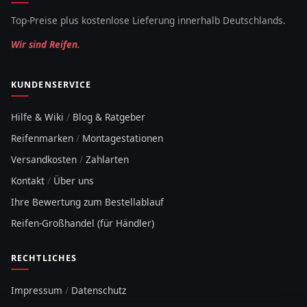
Top-Preise plus kostenlose Lieferung innerhalb Deutschlands.
Wir sind Reifen.
KUNDENSERVICE
Hilfe & Wiki
/
Blog & Ratgeber
Reifenmarken
/
Montagestationen
Versandkosten
/
Zahlarten
Kontakt
/
Über uns
Ihre Bewertung zum Bestellablauf
Reifen-Großhandel (für Händler)
RECHTLICHES
Impressum
/
Datenschutz