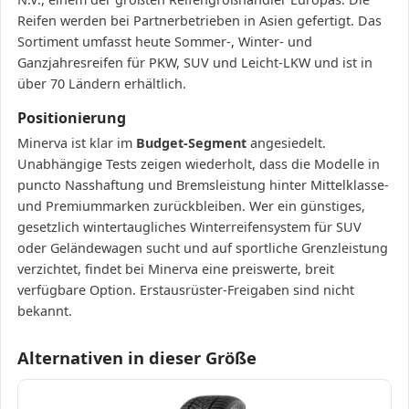
Reifen werden bei Partnerbetrieben in Asien gefertigt. Das
Sortiment umfasst heute Sommer-, Winter- und
Ganzjahresreifen für PKW, SUV und Leicht-LKW und ist in
über 70 Ländern erhältlich.
Positionierung
Minerva ist klar im
Budget-Segment
angesiedelt.
Unabhängige Tests zeigen wiederholt, dass die Modelle in
puncto Nasshaftung und Bremsleistung hinter Mittelklasse-
und Premiummarken zurückbleiben. Wer ein günstiges,
gesetzlich wintertaugliches Winterreifensystem für SUV
oder Geländewagen sucht und auf sportliche Grenzleistung
verzichtet, findet bei Minerva eine preiswerte, breit
verfügbare Option. Erstausrüster-Freigaben sind nicht
bekannt.
Alternativen in dieser Größe