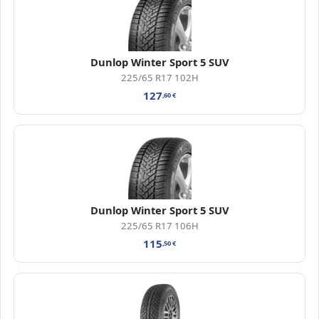
Dunlop Winter Sport 5 SUV
225/65 R17 102H
127
,60
€
Dunlop Winter Sport 5 SUV
225/65 R17 106H
115
,50
€