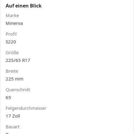
Auf einen Blick
Marke
Minerva
Profil
S220
Größe
225/65 R17
Breite
225 mm
Querschnitt
65
Felgendurchmesser
17 Zoll
Bauart