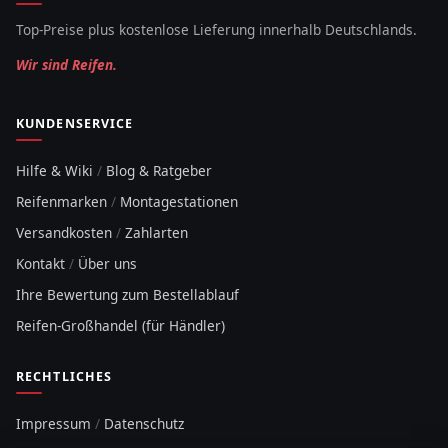
Top-Preise plus kostenlose Lieferung innerhalb Deutschlands.
Wir sind Reifen.
KUNDENSERVICE
Hilfe & Wiki
/
Blog & Ratgeber
Reifenmarken
/
Montagestationen
Versandkosten
/
Zahlarten
Kontakt
/
Über uns
Ihre Bewertung zum Bestellablauf
Reifen-Großhandel (für Händler)
RECHTLICHES
Impressum
/
Datenschutz