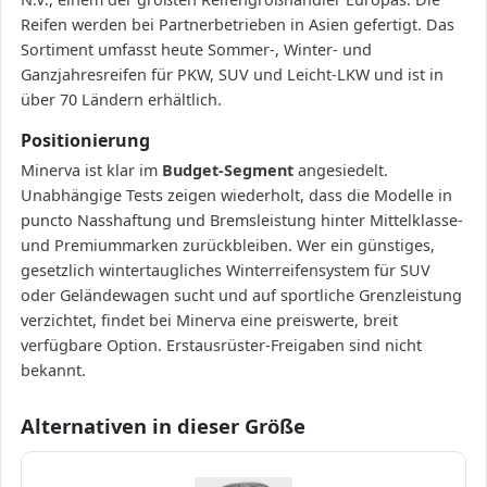
Reifen werden bei Partnerbetrieben in Asien gefertigt. Das
Sortiment umfasst heute Sommer-, Winter- und
Ganzjahresreifen für PKW, SUV und Leicht-LKW und ist in
über 70 Ländern erhältlich.
Positionierung
Minerva ist klar im
Budget-Segment
angesiedelt.
Unabhängige Tests zeigen wiederholt, dass die Modelle in
puncto Nasshaftung und Bremsleistung hinter Mittelklasse-
und Premiummarken zurückbleiben. Wer ein günstiges,
gesetzlich wintertaugliches Winterreifensystem für SUV
oder Geländewagen sucht und auf sportliche Grenzleistung
verzichtet, findet bei Minerva eine preiswerte, breit
verfügbare Option. Erstausrüster-Freigaben sind nicht
bekannt.
Alternativen in dieser Größe