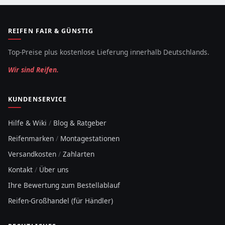
REIFEN FAIR & GÜNSTIG
Top-Preise plus kostenlose Lieferung innerhalb Deutschlands.
Wir sind Reifen.
KUNDENSERVICE
Hilfe & Wiki
/
Blog & Ratgeber
Reifenmarken
/
Montagestationen
Versandkosten
/
Zahlarten
Kontakt
/
Über uns
Ihre Bewertung zum Bestellablauf
Reifen-Großhandel (für Händler)