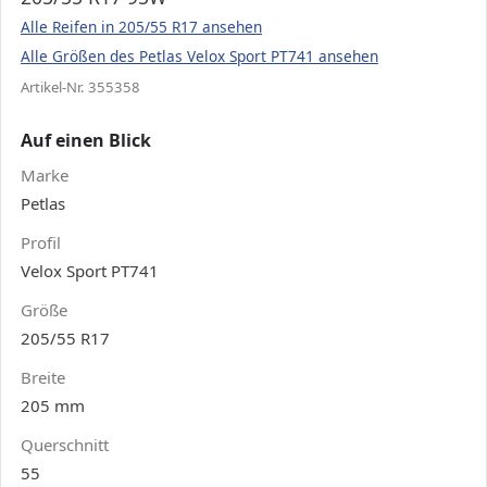
Alle Reifen in 205/55 R17 ansehen
Alle Größen des Petlas Velox Sport PT741 ansehen
Artikel-Nr. 355358
Auf einen Blick
Marke
Petlas
Profil
Velox Sport PT741
Größe
205/55 R17
Breite
205 mm
Querschnitt
55