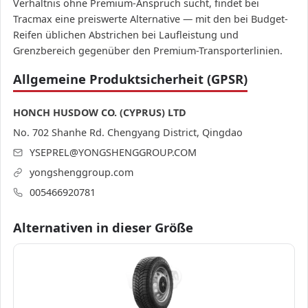
Verhältnis ohne Premium-Anspruch sucht, findet bei
Tracmax eine preiswerte Alternative — mit den bei Budget-
Reifen üblichen Abstrichen bei Laufleistung und
Grenzbereich gegenüber den Premium-Transporterlinien.
Allgemeine Produktsicherheit (GPSR)
HONCH HUSDOW CO. (CYPRUS) LTD
No. 702 Shanhe Rd. Chengyang District, Qingdao
YSEPREL@YONGSHENGGROUP.COM
yongshenggroup.com
005466920781
Alternativen in dieser Größe