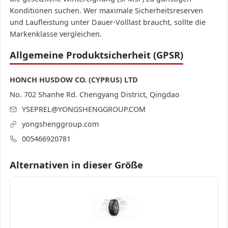
Konditionen suchen. Wer maximale Sicherheitsreserven
und Laufleistung unter Dauer-Volllast braucht, sollte die
Markenklasse vergleichen.
Allgemeine Produktsicherheit (GPSR)
HONCH HUSDOW CO. (CYPRUS) LTD
No. 702 Shanhe Rd. Chengyang District, Qingdao
YSEPREL@YONGSHENGGROUP.COM
yongshenggroup.com
005466920781
Alternativen in dieser Größe