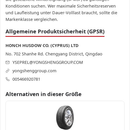
Konditionen suchen. Wer maximale Sicherheitsreserven
und Laufleistung unter Dauer-Volllast braucht, sollte die
Markenklasse vergleichen.
Allgemeine Produktsicherheit (GPSR)
HONCH HUSDOW CO. (CYPRUS) LTD
No. 702 Shanhe Rd. Chengyang District, Qingdao
YSEPREL@YONGSHENGGROUP.COM
yongshenggroup.com
005466920781
Alternativen in dieser Größe