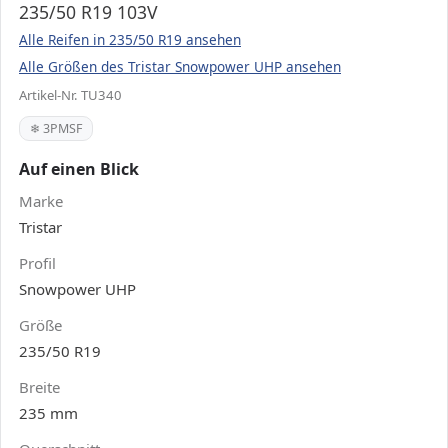
235/50 R19 103V
Alle Reifen in 235/50 R19 ansehen
Alle Größen des Tristar Snowpower UHP ansehen
Artikel-Nr. TU340
❄ 3PMSF
Auf einen Blick
Marke
Tristar
Profil
Snowpower UHP
Größe
235/50 R19
Breite
235 mm