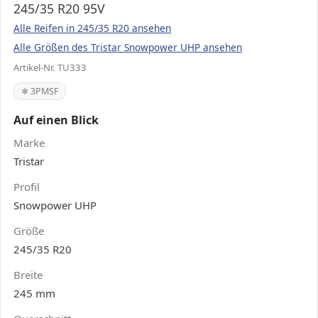
245/35 R20 95V
Alle Reifen in 245/35 R20 ansehen
Alle Größen des Tristar Snowpower UHP ansehen
Artikel-Nr. TU333
❄ 3PMSF
Auf einen Blick
Marke
Tristar
Profil
Snowpower UHP
Größe
245/35 R20
Breite
245 mm