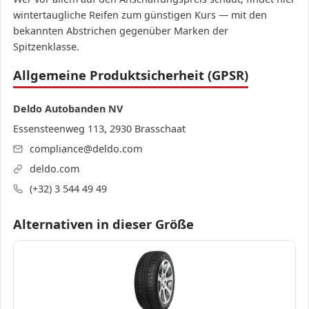
wintertaugliche Reifen zum günstigen Kurs — mit den
bekannten Abstrichen gegenüber Marken der
Spitzenklasse.
Allgemeine Produktsicherheit (GPSR)
Deldo Autobanden NV
Essensteenweg 113, 2930 Brasschaat
compliance@deldo.com
deldo.com
(+32) 3 544 49 49
Alternativen in dieser Größe