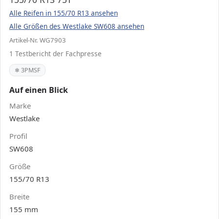
Alle Reifen in 155/70 R13 ansehen
Alle Größen des Westlake SW608 ansehen
Artikel-Nr. WG7903
1 Testbericht der Fachpresse
❄ 3PMSF
Auf einen Blick
Marke
Westlake
Profil
SW608
Größe
155/70 R13
Breite
155 mm