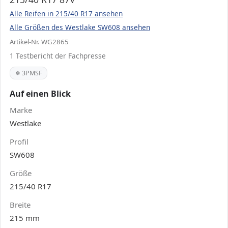
Alle Reifen in 215/40 R17 ansehen
Alle Größen des Westlake SW608 ansehen
Artikel-Nr. WG2865
1 Testbericht der Fachpresse
❄ 3PMSF
Auf einen Blick
Marke
Westlake
Profil
SW608
Größe
215/40 R17
Breite
215 mm