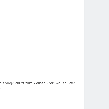
planing-Schutz zum kleinen Preis wollen. Wer
t.