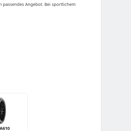
in passendes Angebot. Bei sportlichem
 A610