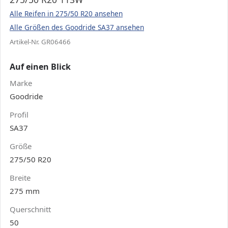
Alle Reifen in 275/50 R20 ansehen
Alle Größen des Goodride SA37 ansehen
Artikel-Nr. GR06466
Auf einen Blick
Marke
Goodride
Profil
SA37
Größe
275/50 R20
Breite
275 mm
Querschnitt
50