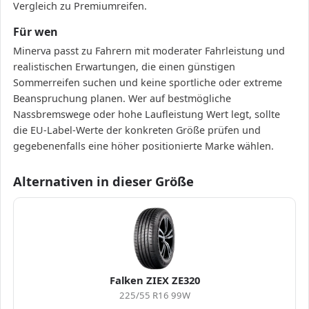
Vergleich zu Premiumreifen.
Für wen
Minerva passt zu Fahrern mit moderater Fahrleistung und
realistischen Erwartungen, die einen günstigen
Sommerreifen suchen und keine sportliche oder extreme
Beanspruchung planen. Wer auf bestmögliche
Nassbremswege oder hohe Laufleistung Wert legt, sollte
die EU-Label-Werte der konkreten Größe prüfen und
gegebenenfalls eine höher positionierte Marke wählen.
Alternativen in dieser Größe
Falken ZIEX ZE320
225/55 R16 99W