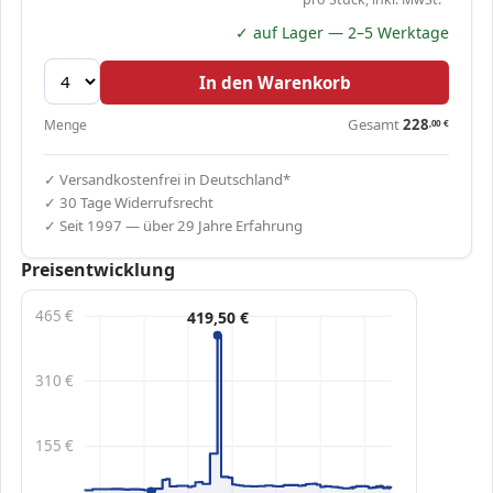
✓ auf Lager — 2–5 Werktage
In den Warenkorb
Gesamt
228
Menge
,00
€
✓ Versandkostenfrei in Deutschland*
✓ 30 Tage Widerrufsrecht
✓ Seit 1997 — über 29 Jahre Erfahrung
Preisentwicklung
465 €
419,50 €
310 €
155 €