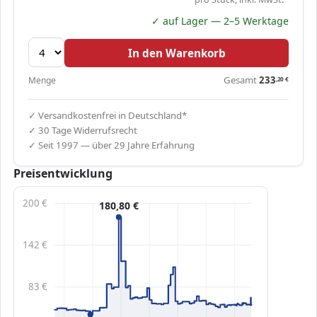
✓ auf Lager — 2–5 Werktage
In den Warenkorb
Gesamt
233
Menge
,20
€
✓ Versandkostenfrei in Deutschland*
✓ 30 Tage Widerrufsrecht
✓ Seit 1997 — über 29 Jahre Erfahrung
Preisentwicklung
200 €
180,80 €
142 €
83 €