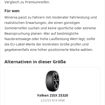
Vergleich zu Premiumreifen.
Für wen
Minerva passt zu Fahrern mit moderater Fahrleistung und
realistischen Erwartungen, die einen günstigen
Sommerreifen suchen und keine sportliche oder extreme
Beanspruchung planen. Wer auf bestmögliche
Nassbremswege oder hohe Laufleistung Wert legt, sollte
die EU-Label-Werte der konkreten Größe prüfen und
gegebenenfalls eine höher positionierte Marke wählen.
Alternativen in dieser Größe
Falken ZIEX ZE320
225/55 R16 99W