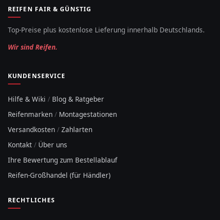
REIFEN FAIR & GÜNSTIG
Top-Preise plus kostenlose Lieferung innerhalb Deutschlands.
Wir sind Reifen.
KUNDENSERVICE
Hilfe & Wiki
/
Blog & Ratgeber
Reifenmarken
/
Montagestationen
Versandkosten
/
Zahlarten
Kontakt
/
Über uns
Ihre Bewertung zum Bestellablauf
Reifen-Großhandel (für Händler)
RECHTLICHES